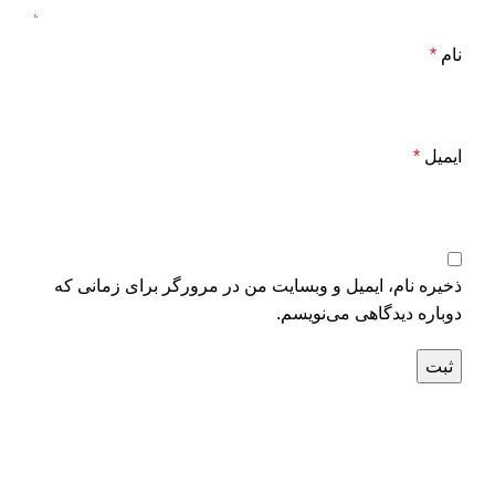
نام
*
ایمیل
*
ذخیره نام، ایمیل و وبسایت من در مرورگر برای زمانی که
دوباره دیدگاهی می‌نویسم.