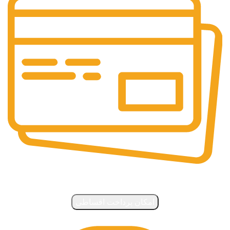
روش‌های پرداخت و چاپ فوری
امکان پرداخت اقساطی