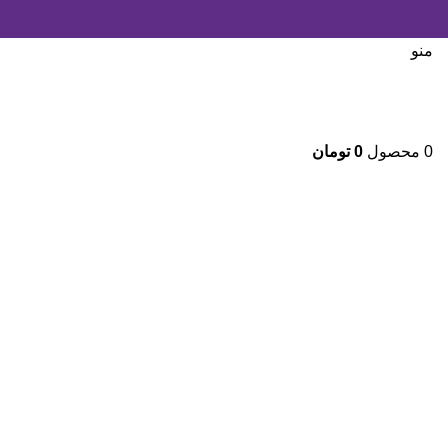
منو
0
محصول
0
تومان
بزرگنمایی تصویر