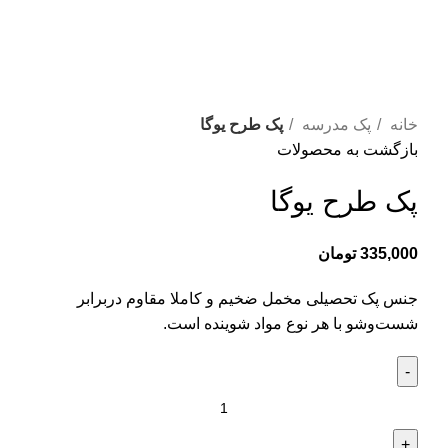
خانه
پک مدرسه
پک طرح یوگا
بازگشت به محصولات
پک طرح یوگا
335,000
تومان
جنس پک تحصیلی مخمل ضخیم و کاملا مقاوم دربرابر
شست‌وشو با هر نوع مواد شوینده است.