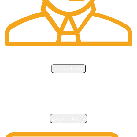
پشتیبانی آنلاین
اطلاعات بیشتر
مرجوعی کلا
شرایط مرجوعی