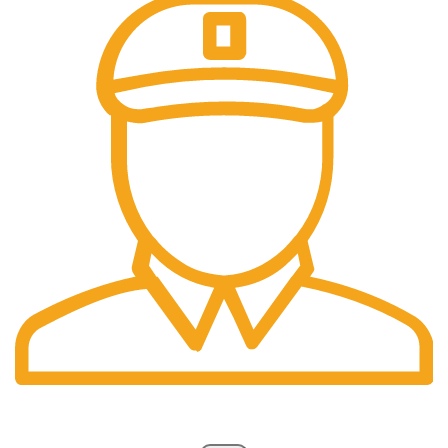
سؤالات متداول