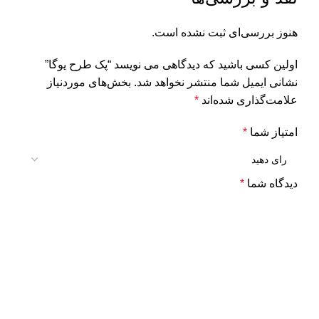
هنوز بررسی‌ای ثبت نشده است.
اولین کسی باشید که دیدگاهی می نویسد “پک طرح یوگا”
نشانی ایمیل شما منتشر نخواهد شد.
بخش‌های موردنیاز
علامت‌گذاری شده‌اند
*
امتیاز شما
*
دیدگاه شما
*