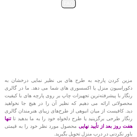
FAQ
مزین کردن پارچه به طرح های بی نظیر نمایی درخشان به
دکوراسیون منزل یا اکسسوری های شما می دهد. ما در گالری
رنگار با پیشرفته‌ترین تجهیزات چاپ بر روی پارچه های با کیفیت
محصولاتی ارائه می دهیم که نظیر آن را در هیچ جا نخواهید
دید.
کافیست از میان انبوهی از طرح‌های زیبای هنرمندان گالری
رنگار طرحی برگزینید یا طرح دلخواه خود را به ما بدهید تا
تنها
هفت روز بعد از تأیید نهایی
محصول مورد نظر خود را به قیمتی
باور نکردنی در درب منزل تحویل بگیرید.