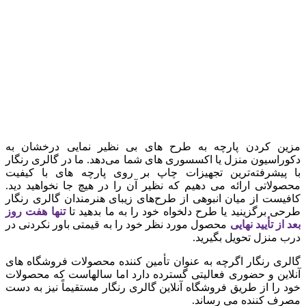
مزین کردن پارچه به طرح های بی نظیر نمایی درخشان به
دکوراسیون منزل یا اکسسوری های شما می‌دهد. ما در گالری رنگار
با پیشرفته‌ترین تجهیزات چاپ بر روی پارچه های با کیفیت
محصولاتی ارائه می دهیم که نظیر آن را در هیچ جا نخواهید دید.
کافیست از میان انبوهی از طرح‌های زیبای هنرمندان گالری رنگار
طرحی برگزینید یا طرح دلخواه خود را به ما بدهید تا
تنها هفت روز
بعد از تأیید نهایی
محصول مورد نظر خود را به قیمتی باور نکردنی در
درب منزل تحویل بگیرید.
گالری رنگار اگرچه به عنوان تأمین کننده محصولات فروشگاه های
آنلاین و حضوری فعالیتی گسترده دارد اما سالهاست که محصولات
خود را از طریق فروشگاه آنلاین گالری رنگار مستقیماً نیز به دست
مصرف کننده می رساند.