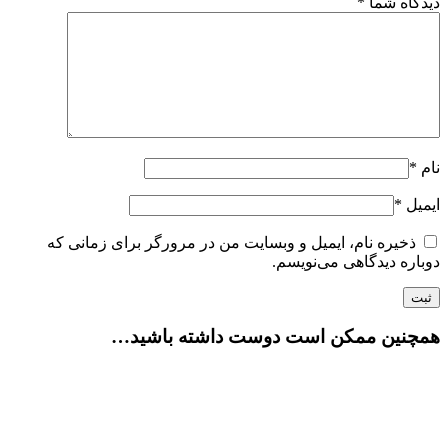
دیدگاه شما
*
نام
*
ایمیل
*
ذخیره نام، ایمیل و وبسایت من در مرورگر برای زمانی که
دوباره دیدگاهی می‌نویسم.
همچنین ممکن است دوست داشته باشید…