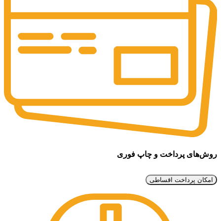
روش‌های پرداخت و چاپ فوری
امکان پرداخت اقساطی