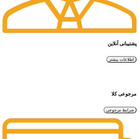
پشتیبانی آنلاین
اطلاعات بیشتر
مرجوعی کلا
شرایط مرجوعی