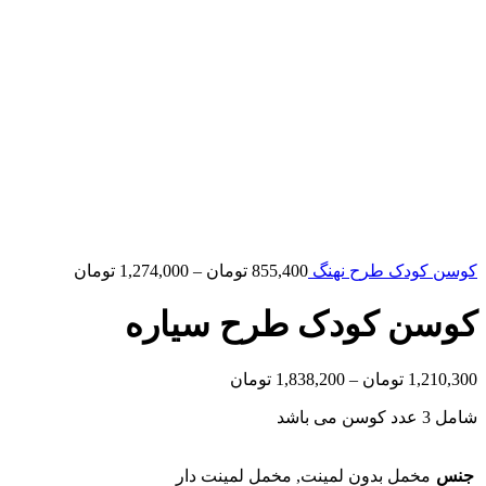
کوسن کودک طرح نهنگ
855,400
تومان
–
1,274,000
تومان
کوسن کودک طرح سیاره
1,210,300
تومان
–
1,838,200
تومان
شامل 3 عدد کوسن می باشد
جنس
مخمل بدون لمینت, مخمل لمینت دار