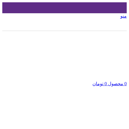
منو
0
محصول
0
تومان
بزرگنمایی تصویر