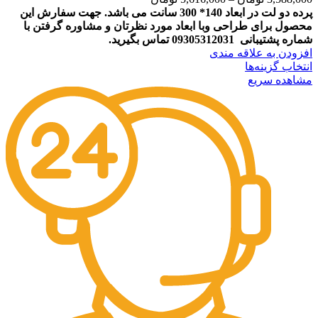
پرده دو لت در ابعاد 140* 300 سانت می باشد.
جهت سفارش این
محصول برای طراحی وبا ابعاد مورد نظرتان و مشاوره گرفتن با
شماره پشتیبانی 09305312031 تماس بگیرید.
افزودن به علاقه مندی
انتخاب گزینه‌ها
مشاهده سریع