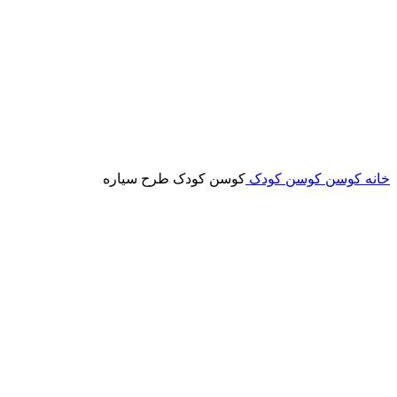
خانه
کوسن
کوسن کودک
کوسن کودک طرح سیاره