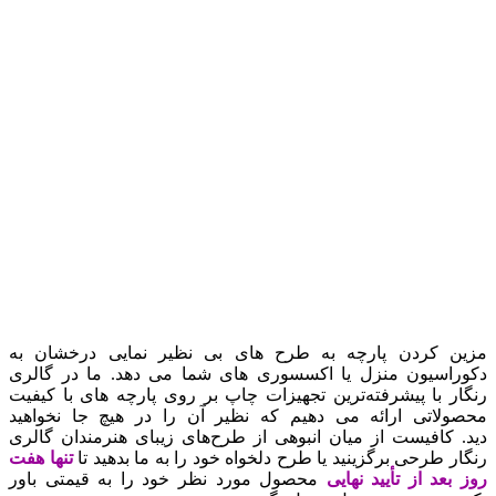
مزین کردن پارچه به طرح های بی نظیر نمایی درخشان به
دکوراسیون منزل یا اکسسوری های شما می دهد. ما در گالری
رنگار با پیشرفته‌ترین تجهیزات چاپ بر روی پارچه های با کیفیت
محصولاتی ارائه می دهیم که نظیر آن را در هیچ جا نخواهید
دید.
کافیست از میان انبوهی از طرح‌های زیبای هنرمندان گالری
رنگار طرحی برگزینید یا طرح دلخواه خود را به ما بدهید تا
تنها هفت
روز بعد از تأیید نهایی
محصول مورد نظر خود را به قیمتی باور