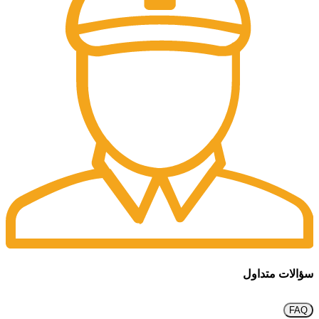
سؤالات متداول
FAQ