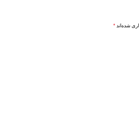
ری شده‌اند
*