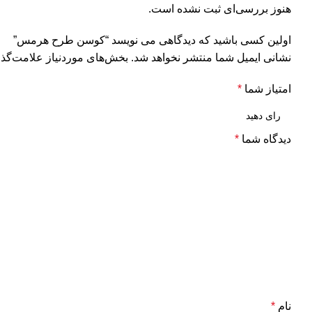
هنوز بررسی‌ای ثبت نشده است.
اولین کسی باشید که دیدگاهی می نویسد “کوسن طرح هرمس”
نشانی ایمیل شما منتشر نخواهد شد.
بخش‌های موردنیاز علامت‌گذا
امتیاز شما
*
دیدگاه شما
*
نام
*