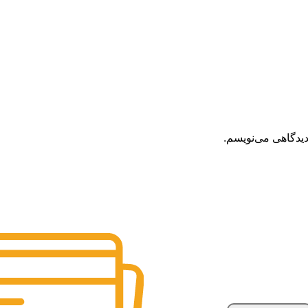
دیدگاهی می‌نویسم.
مرجوعی کلا