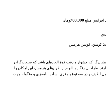
افزایش مبلغ
80,000
تومان
.
دی
:
کوسن
,
کوسن هرمس
ان‌گر کار دشوار و دقت فوق‌العاده‌ای باشد که صنعت‌گران
ند. طراحان رنگار با الهام از طرح‌های هرمس، این امکان را
مل لطیف و در سه نوع بامغزی، ساده، بامغزی و منگوله جهت