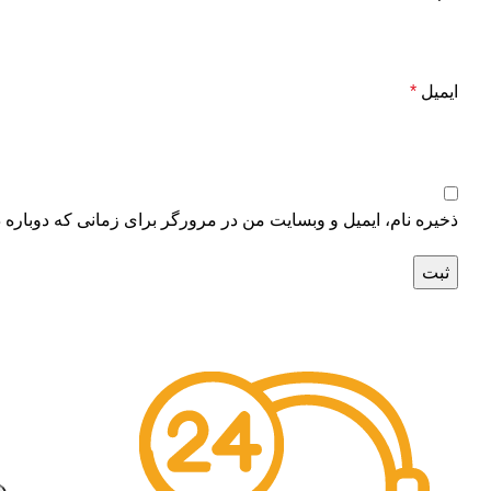
ایمیل
*
ذخیره نام، ایمیل و وبسایت من در مرورگر برای زمانی که دوباره 