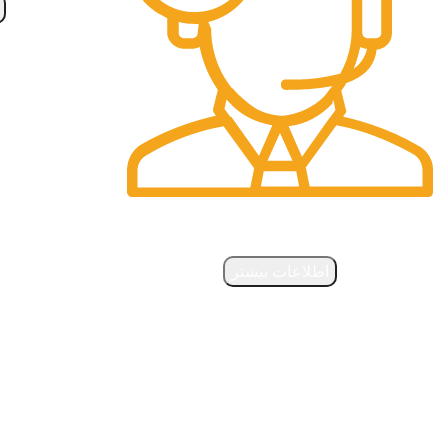
پشتیبانی آنلاین
اطلاعات بیشتر