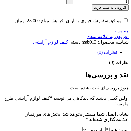
افزودن به سبد خرید
موافق سفارش فوری به ازای افزایش مبلغ
28,000
تومان
.
مقایسه
افزودن به علاقه مندی
شناسه محصول:
mab013
دسته:
کیف لوازم آرایشی
نظرات (0)
نظرات (0)
نقد و بررسی‌ها
هنوز بررسی‌ای ثبت نشده است.
اولین کسی باشید که دیدگاهی می نویسد “کیف لوازم آرایشی طرح
ملوس”
نشانی ایمیل شما منتشر نخواهد شد.
بخش‌های موردنیاز
علامت‌گذاری شده‌اند
*
امتیاز شما
*