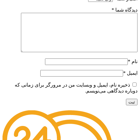
دیدگاه شما
*
نام
*
ایمیل
*
ذخیره نام، ایمیل و وبسایت من در مرورگر برای زمانی که
دوباره دیدگاهی می‌نویسم.