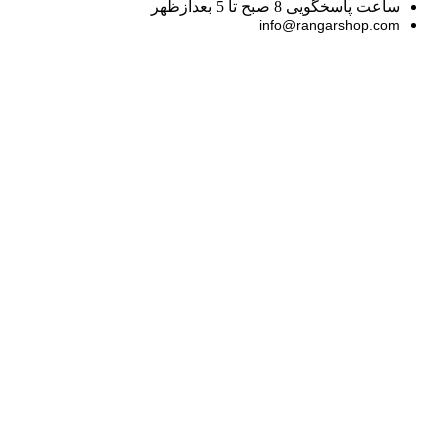
ساعت پاسخگویی 8 صبح تا 5 بعدازظهر
info@rangarshop.com