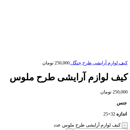
کیف لوازم آرایشی طرح جنگل
250,000
تومان
کیف لوازم آرایشی طرح ملوس
250,000
تومان
جنس
اندازه
32×25
کیف لوازم آرایشی طرح ملوس عدد