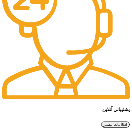
پشتیبانی آنلاین
اطلاعات بیشتر