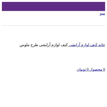
منو
بزرگنمایی تصویر
خانه
کیف لوازم آرایشی
کیف لوازم آرایشی طرح ملوس
0
محصول
0
تومان