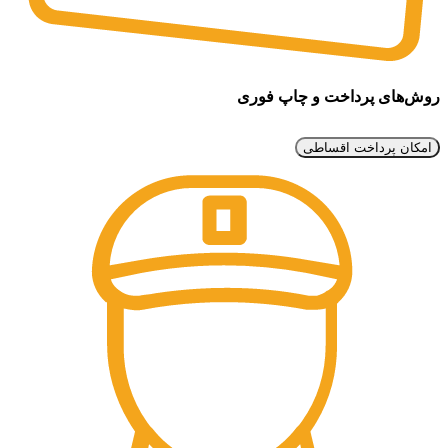
روش‌های پرداخت و چاپ فوری
امکان پرداخت اقساطی