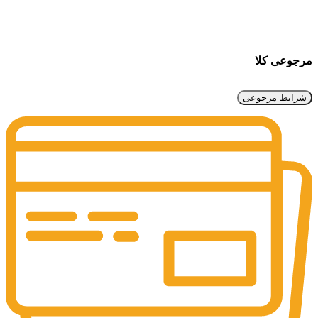
مرجوعی کلا
شرایط مرجوعی