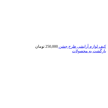
کیف لوازم آرایشی طرح جشن
250,000
تومان
بازگشت به محصولات