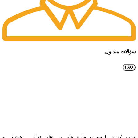
سؤالات متداول
FAQ
مزین کردن پارچه به طرح های بی نظیر نمایی درخشان به