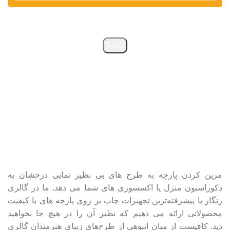
سؤالات متداول
FAQ
مزین کردن پارچه به طرح های بی نظیر نمایی درخشان به
دکوراسیون منزل یا اکسسوری های شما می دهد. ما در گالری
رنگار با پیشرفته‌ترین تجهیزات چاپ بر روی پارچه های با کیفیت
محصولاتی ارائه می دهیم که نظیر آن را در هیچ جا نخواهید
دید.
کافیست از میان انبوهی از طرح‌های زیبای هنرمندان گالری