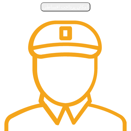
امکان پرداخت اقساطی