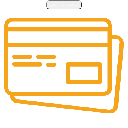
شرایط مرجوعی
روش‌های پرداخت و چاپ فوری