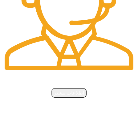
پشتیبانی آنلاین
اطلاعات بیشتر
مرجوعی کلا