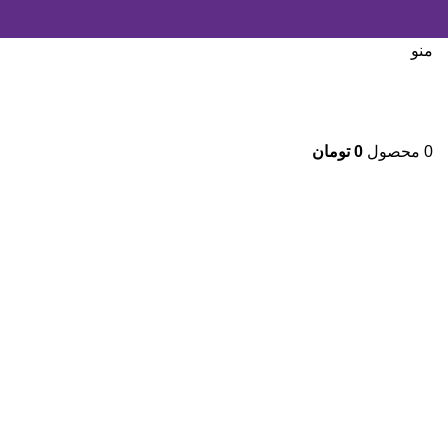
منو
0
محصول
0
تومان
بزرگنمایی تصویر