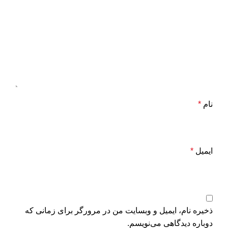
نام
*
ایمیل
*
ذخیره نام، ایمیل و وبسایت من در مرورگر برای زمانی که
دوباره دیدگاهی می‌نویسم.