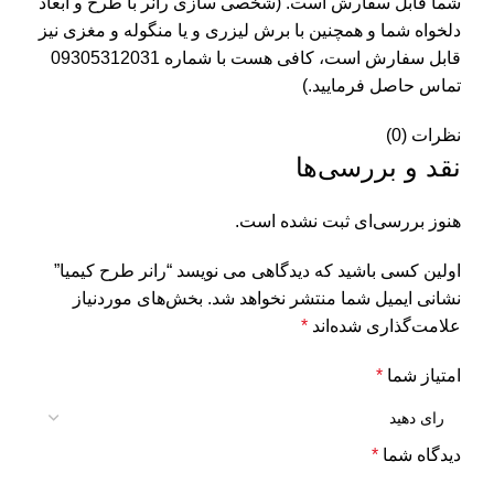
شما قابل سفارش است. (شخصی سازی رانر با طرح و ابعاد
دلخواه شما و همچنین با برش لیزری و یا منگوله و مغزی نیز
قابل سفارش است، کافی هست با شماره 09305312031
تماس حاصل فرمایید.)
نظرات (0)
نقد و بررسی‌ها
هنوز بررسی‌ای ثبت نشده است.
اولین کسی باشید که دیدگاهی می نویسد “رانر طرح کیمیا”
نشانی ایمیل شما منتشر نخواهد شد.
بخش‌های موردنیاز
علامت‌گذاری شده‌اند
*
امتیاز شما
*
دیدگاه شما
*