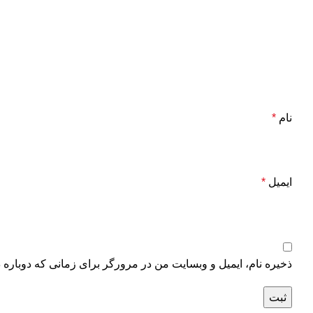
نام
*
ایمیل
*
ذخیره نام، ایمیل و وبسایت من در مرورگر برای زمانی که دوباره 