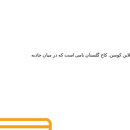
ن کوسن. کاخ گلستان نامی است که در میان جاذبه