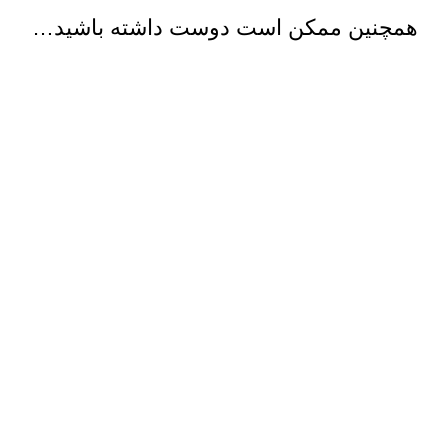
همچنین ممکن است دوست داشته باشید…