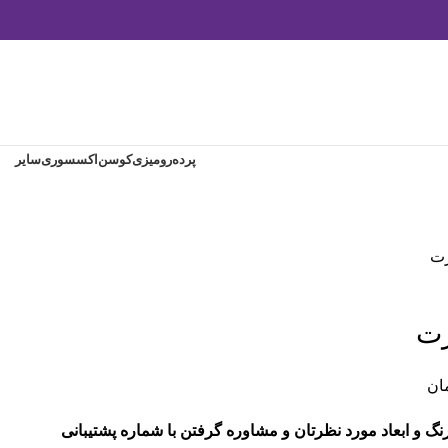
پرده
رومیزی
کوسن
اکسسوری
سایر
رت
رت
ان
و ابعاد مورد نظرتان و مشاوره گرفتن با شماره پشتیبانی