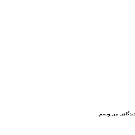
دیدگاهی می‌نویسم.