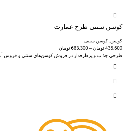
کوسن سنتی طرح عمارت
کوسن
,
کوسن سنتی
435,600
تومان
–
663,300
تومان
طرحی جذاب و پرطرفدار در فروش کوسن‌های سنتی و فروش آنلای