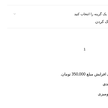
ک کردن
افزایش مبلغ
350,000
تومان
.
دی
میزی