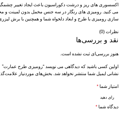
اکسسوری های ریز و درشت دکوراسیون باعث ایجاد تغییر چشمگیر 
سازی رومیزی با طرح و ابعاد دلخواه شما و همچنین با برش لیزری و یا منگوله و
نظرات (0)
نقد و بررسی‌ها
هنوز بررسی‌ای ثبت نشده است.
اولین کسی باشید که دیدگاهی می نویسد “رومیزی طرح عمارت”
نشانی ایمیل شما منتشر نخواهد شد.
بخش‌های موردنیاز علامت‌گذا
امتیاز شما
*
دیدگاه شما
*